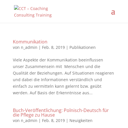
Kommunikation
von
n_admin
|
Feb. 8, 2019
|
Publikationen
Viele Aspekte der Kommunikation beeinflussen
unser Zusammensein mit Menschen und die
Qualität der Beziehungen. Auf Situationen reagieren
und dabei die Informationen verständlich und
einfach zu vermitteln kann gelernt bzw. geübt
werden. Auf Basis der Erkenntnisse aus...
Buch-Veröffentlichung: Polnisch-Deutsch für
die Pflege zu Hause
von
n_admin
|
Feb. 8, 2019
|
Neuigkeiten