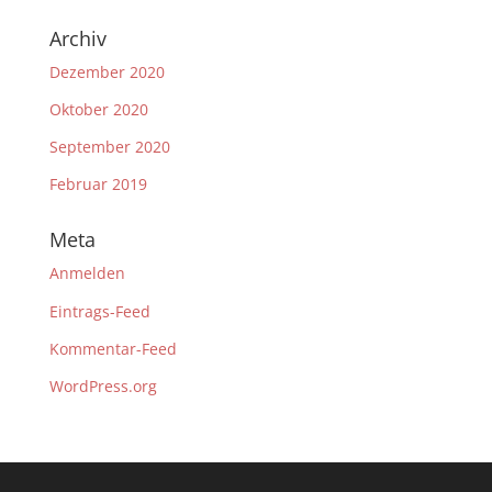
Archiv
Dezember 2020
Oktober 2020
September 2020
Februar 2019
Meta
Anmelden
Eintrags-Feed
Kommentar-Feed
WordPress.org