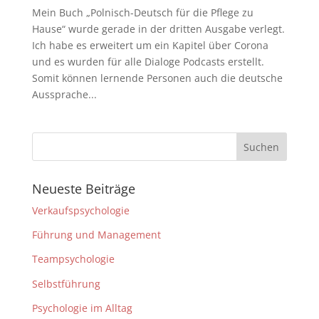
Mein Buch „Polnisch-Deutsch für die Pflege zu
Hause“ wurde gerade in der dritten Ausgabe verlegt.
Ich habe es erweitert um ein Kapitel über Corona
und es wurden für alle Dialoge Podcasts erstellt.
Somit können lernende Personen auch die deutsche
Aussprache...
Neueste Beiträge
Verkaufspsychologie
Führung und Management
Teampsychologie
Selbstführung
Psychologie im Alltag