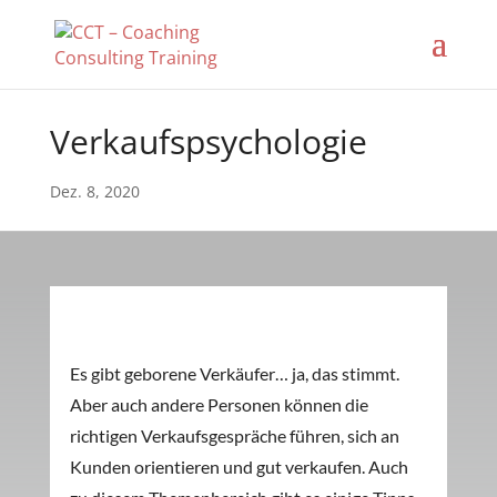
Verkaufspsychologie
Dez. 8, 2020
Es gibt geborene Verkäufer… ja, das stimmt.
Aber auch andere Personen können die
richtigen Verkaufsgespräche führen, sich an
Kunden orientieren und gut verkaufen. Auch