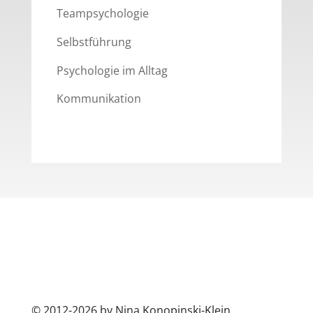
Teampsychologie
Selbstführung
Psychologie im Alltag
Kommunikation
© 2012
-2026 by Nina Konopinski-Klein.