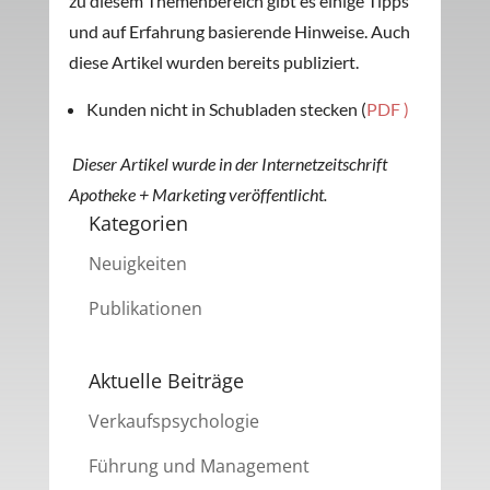
zu diesem Themenbereich gibt es einige Tipps
und auf Erfahrung basierende Hinweise. Auch
diese Artikel wurden bereits publiziert.
Kunden nicht in Schubladen stecken (
PDF )
Dieser Artikel wurde in der Internetzeitschrift
Apotheke + Marketing veröffentlicht.
Kategorien
Neuigkeiten
Publikationen
Aktuelle Beiträge
Verkaufspsychologie
Führung und Management